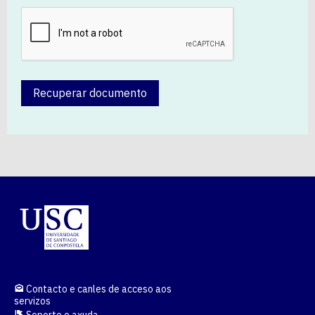
Recuperar documento
Contacto e canles de acceso aos
servizos