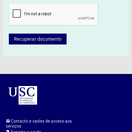
Recuperar documento
Contacto e canles de acceso aos
servizos