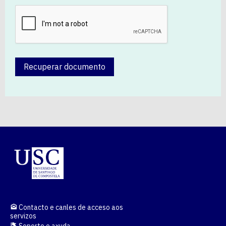
Recuperar documento
Contacto e canles de acceso aos
servizos