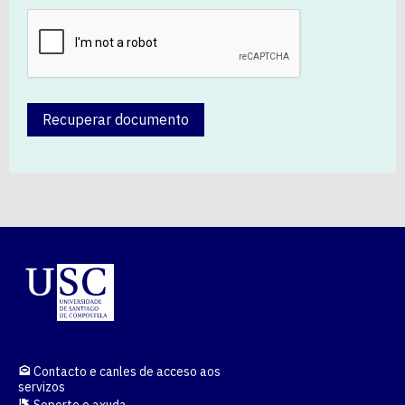
Recuperar documento
Contacto e canles de acceso aos
servizos