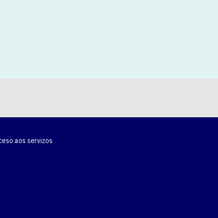
ceso aos servizos