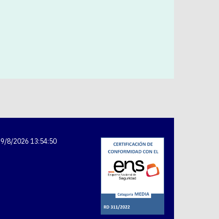
9/8/2026 13:54:50