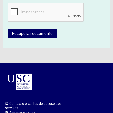
Recuperar documento
Contacto e canles de acceso aos
servizos