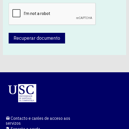
Recuperar documento
Contacto e canles de acceso aos
servizos