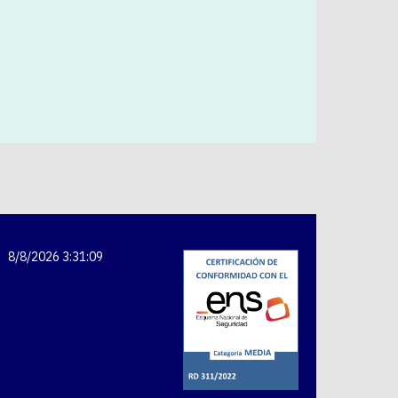
8/8/2026 3:31:09