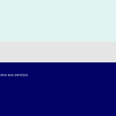
ceso aos servizos