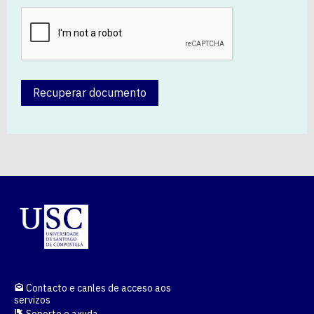
Recuperar documento
Contacto e canles de acceso aos
servizos