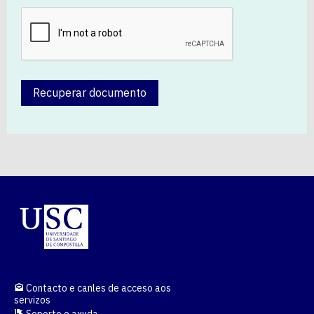
Recuperar documento
Contacto e canles de acceso aos
servizos