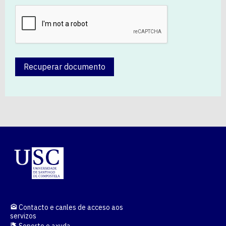
Recuperar documento
Contacto e canles de acceso aos
servizos