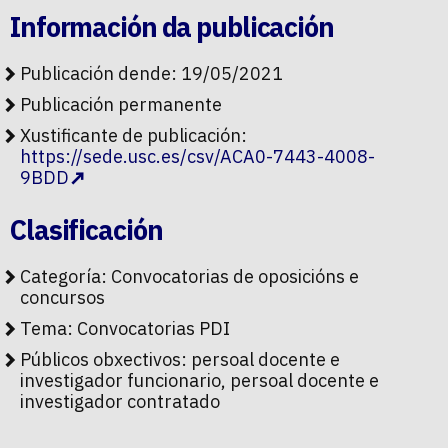
Información da publicación
Publicación dende: 19/05/2021
Publicación permanente
Xustificante de publicación:
https://sede.usc.es/csv/ACA0-7443-4008-
9BDD
Clasificación
Categoría:
Convocatorias de oposicións e
concursos
Tema:
Convocatorias PDI
Públicos obxectivos:
persoal docente e
investigador funcionario, persoal docente e
investigador contratado