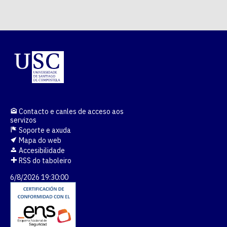
Contacto e canles de acceso aos
servizos
Soporte e axuda
Mapa do web
Accesibilidade
RSS do taboleiro
6/8/2026 19:30:01