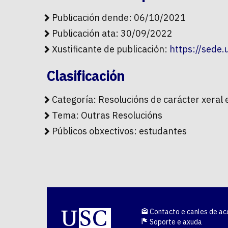
Publicación dende: 06/10/2021
Publicación ata: 30/09/2022
Xustificante de publicación:
https://sede
Clasificación
Categoría:
Resolucións de carácter xeral 
Tema:
Outras Resolucións
Públicos obxectivos:
estudantes
Contacto e canles de ac
Soporte e axuda