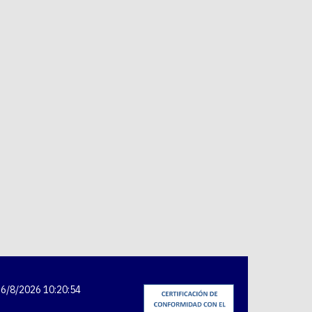
6/8/2026 10:20:54