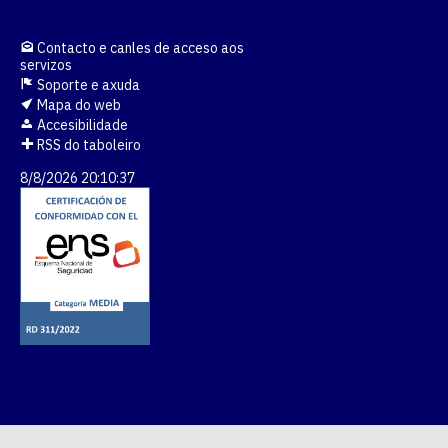
Contacto e canles de acceso aos
servizos
Soporte e axuda
Mapa do web
Accesibilidade
RSS do taboleiro
8/8/2026 20:10:37