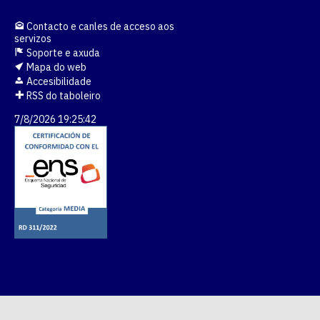
Contacto e canles de acceso aos
servizos
Soporte e axuda
Mapa do web
Accesibilidade
RSS do taboleiro
7/8/2026 19:25:42