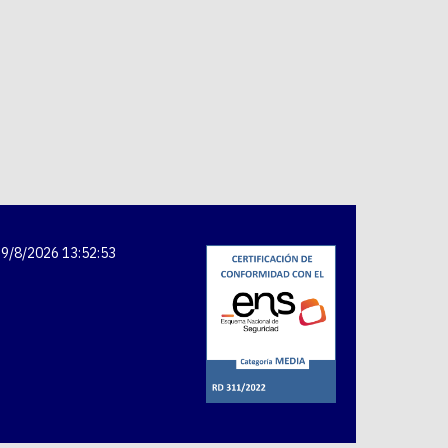
9/8/2026 13:52:53