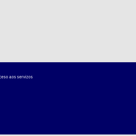
ceso aos servizos