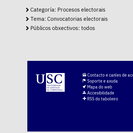
Categoría:
Procesos electorais
Tema:
Convocatorias electorais
Públicos obxectivos:
todos
Contacto e canles de ac
Soporte e axuda
Mapa do web
Accesibilidade
RSS do taboleiro