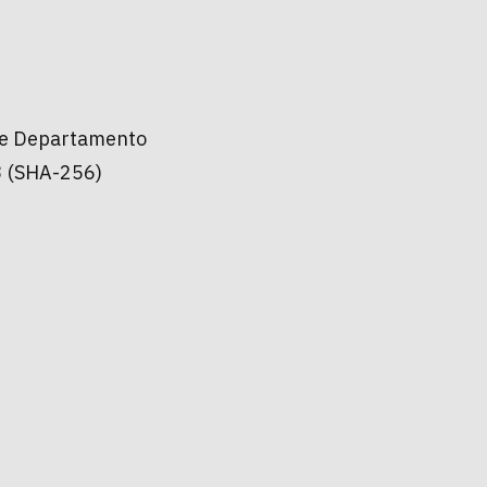
 de Departamento
 (SHA-256)