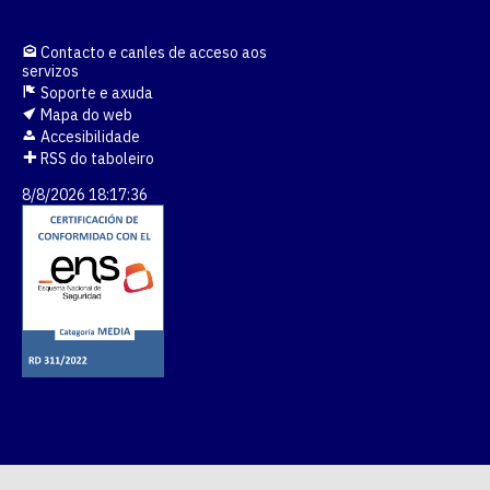
Contacto e canles de acceso aos
servizos
Soporte e axuda
Mapa do web
Accesibilidade
RSS do taboleiro
8/8/2026 18:17:36