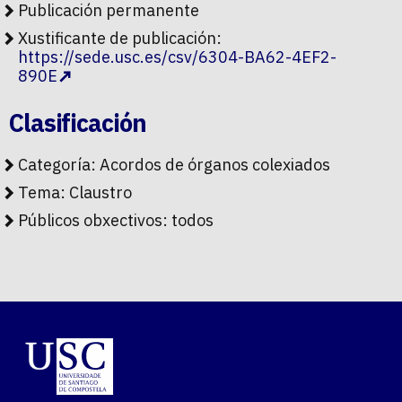
Publicación permanente
Xustificante de publicación:
https://sede.usc.es/csv/6304-BA62-4EF2-
890E
Clasificación
Categoría:
Acordos de órganos colexiados
Tema:
Claustro
Públicos obxectivos:
todos