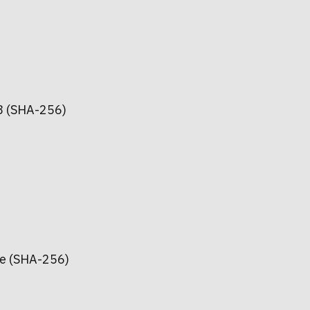
 (SHA-256)
e (SHA-256)