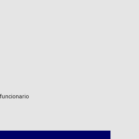
 funcionario