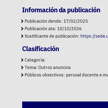
Información da publicación
Publicación dende: 17/02/2025
Publicación ata: 10/10/2026
Xustificante de publicación:
https://sede
Clasificación
Categoría:
Tema:
Outros anuncios
Públicos obxectivos:
persoal docente e in