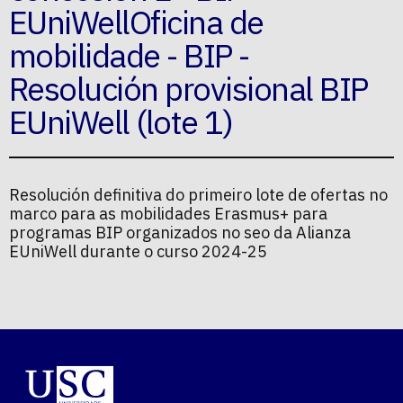
EUniWellOficina de
mobilidade - BIP -
Resolución provisional BIP
EUniWell (lote 1)
Resolución definitiva do primeiro lote de ofertas no
marco para as mobilidades Erasmus+ para
programas BIP organizados no seo da Alianza
EUniWell durante o curso 2024-25