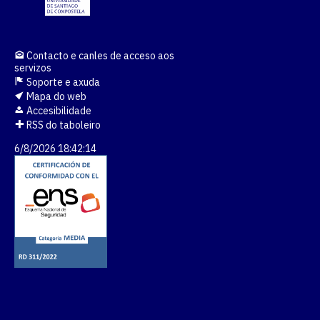
Contacto e canles de acceso aos
servizos
Soporte e axuda
Mapa do web
Accesibilidade
RSS do taboleiro
6/8/2026 18:42:14