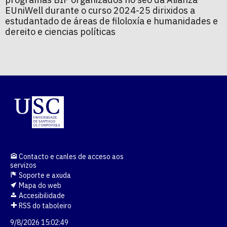
EUniWell durante o curso 2024-25 dirixidos a
estudantado de áreas de filoloxía e humanidades e
dereito e ciencias políticas
Contacto e canles de acceso aos
servizos
Soporte e axuda
Mapa do web
Accesibilidade
RSS do taboleiro
9/8/2026 15:02:49