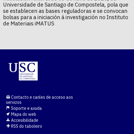
Universidade de Santiago de Compostela, pola que
se establecen as bases reguladoras e se convocan
bolsas para a iniciación á investigación no Instituto
de Materiais iMATUS
Contacto e canles de acceso aos
servizos
Soporte e axuda
Mapa do web
Accesibilidade
RSS do taboleiro