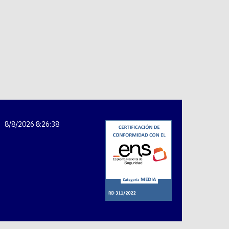
8/8/2026 8:26:38