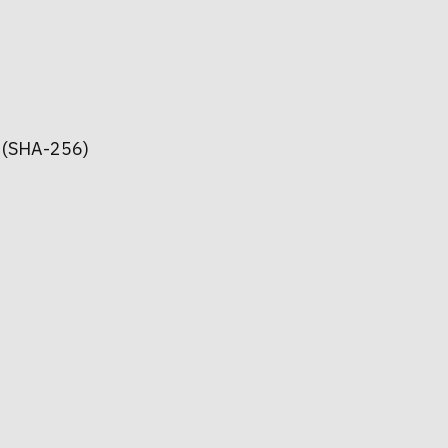
 (SHA-256)