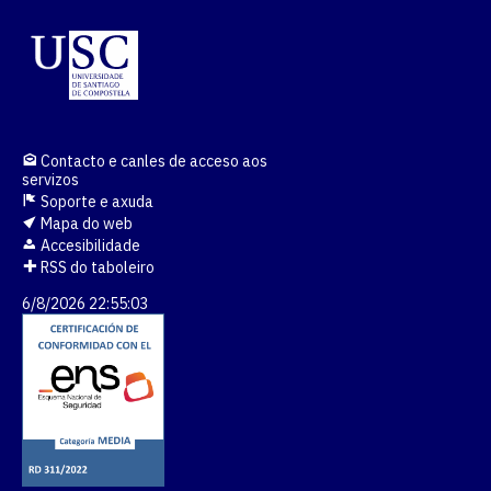
Contacto e canles de acceso aos
servizos
Soporte e axuda
Mapa do web
Accesibilidade
RSS do taboleiro
6/8/2026 22:55:03