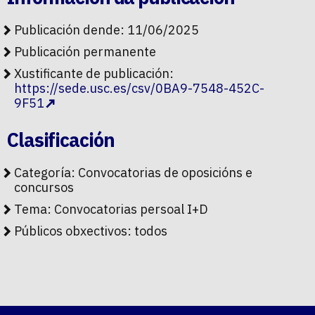
Publicación dende: 11/06/2025
Publicación permanente
Xustificante de publicación:
https://sede.usc.es/csv/0BA9-7548-452C-
9F51
Clasificación
Categoría:
Convocatorias de oposicións e
concursos
Tema:
Convocatorias persoal I+D
Públicos obxectivos:
todos