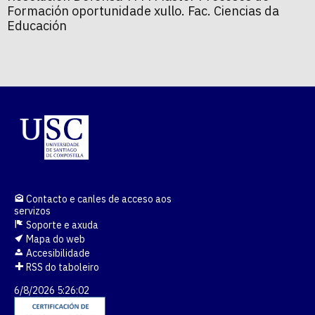
Formación oportunidade xullo. Fac. Ciencias da
Educación
Contacto e canles de acceso aos
servizos
Soporte e axuda
Mapa do web
Accesibilidade
RSS do taboleiro
6/8/2026 5:26:02