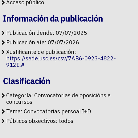
Acceso público
Información da publicación
Publicación dende: 07/07/2025
Publicación ata: 07/07/2026
Xustificante de publicación:
https://sede.usc.es/csv/7AB6-0923-4822-
912E
Clasificación
Categoría:
Convocatorias de oposicións e
concursos
Tema:
Convocatorias persoal I+D
Públicos obxectivos:
todos