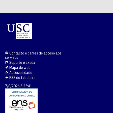
Contacto e canles de acceso aos
servizos
Soporte e axuda
Mapa do web
Accesibilidade
RSS do taboleiro
7/8/2026 6:35:41