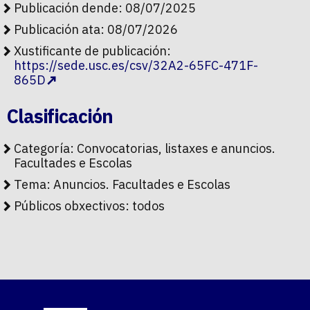
Publicación dende: 08/07/2025
Publicación ata: 08/07/2026
Xustificante de publicación:
https://sede.usc.es/csv/32A2-65FC-471F-
865D
Clasificación
Categoría:
Convocatorias, listaxes e anuncios.
Facultades e Escolas
Tema:
Anuncios. Facultades e Escolas
Públicos obxectivos:
todos