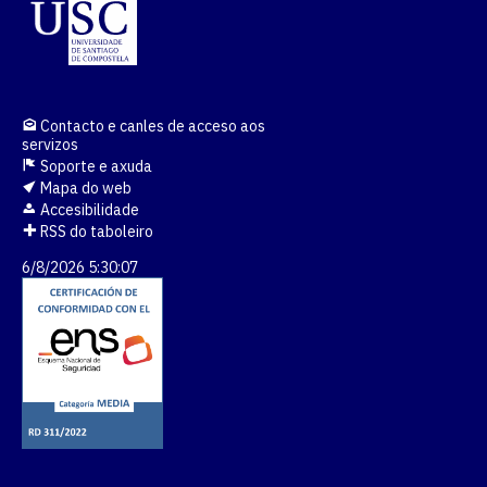
Contacto e canles de acceso aos
servizos
Soporte e axuda
Mapa do web
Accesibilidade
RSS do taboleiro
6/8/2026 5:30:07