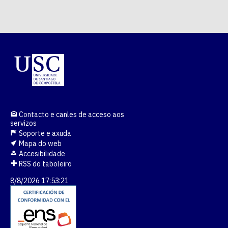
Contacto e canles de acceso aos
servizos
Soporte e axuda
Mapa do web
Accesibilidade
RSS do taboleiro
8/8/2026 17:53:21