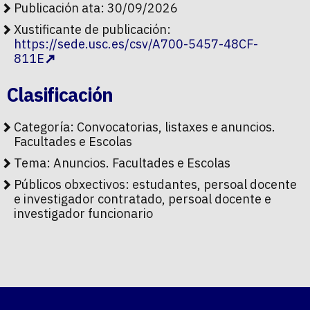
Publicación ata: 30/09/2026
Xustificante de publicación:
https://sede.usc.es/csv/A700-5457-48CF-
811E
Clasificación
Categoría:
Convocatorias, listaxes e anuncios.
Facultades e Escolas
Tema:
Anuncios. Facultades e Escolas
Públicos obxectivos:
estudantes, persoal docente
e investigador contratado, persoal docente e
investigador funcionario