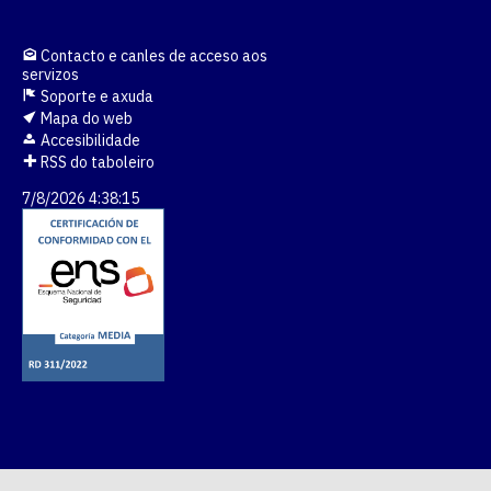
Contacto e canles de acceso aos
servizos
Soporte e axuda
Mapa do web
Accesibilidade
RSS do taboleiro
7/8/2026 4:38:16