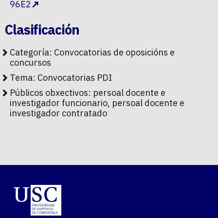
96E2
Clasificación
Categoría:
Convocatorias de oposicións e
concursos
Tema:
Convocatorias PDI
Públicos obxectivos:
persoal docente e
investigador funcionario, persoal docente e
investigador contratado