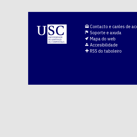
Contacto e canles de ac
Soporte e axuda
Mapa do web
Accesibilidade
RSS do taboleiro