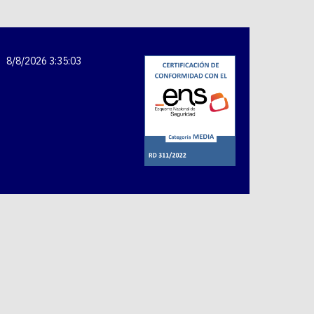
8/8/2026 3:35:03