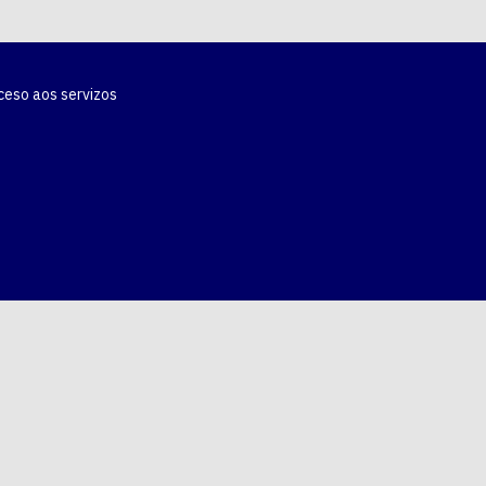
ceso aos servizos