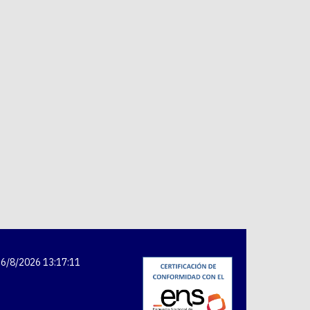
6/8/2026 13:17:11