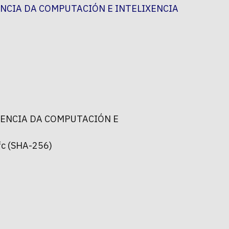
NCIA DA COMPUTACIÓN E INTELIXENCIA
IENCIA DA COMPUTACIÓN E
c (SHA-256)