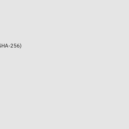
SHA-256)