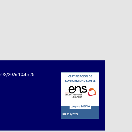
6/8/2026 10:45:25