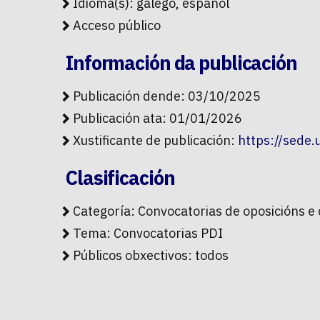
Idioma(s): galego, español
Acceso público
Información da publicación
Publicación dende: 03/10/2025
Publicación ata: 01/01/2026
Xustificante de publicación:
https://sede
Clasificación
Categoría:
Convocatorias de oposicións e
Tema:
Convocatorias PDI
Públicos obxectivos:
todos