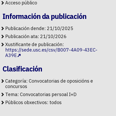
Acceso público
Información da publicación
Publicación dende: 21/10/2025
Publicación ata: 21/10/2026
Xustificante de publicación:
https://sede.usc.es/csv/B007-4A09-43EC-
A39E
Clasificación
Categoría:
Convocatorias de oposicións e
concursos
Tema:
Convocatorias persoal I+D
Públicos obxectivos:
todos