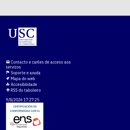
Contacto e canles de acceso aos
servizos
Soporte e axuda
Mapa do web
Accesibilidade
RSS do taboleiro
9/8/2026 17:27:26