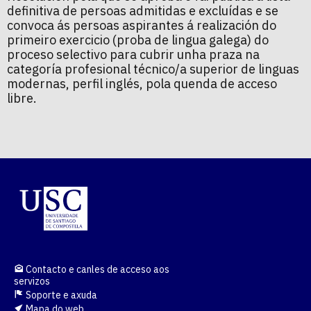
definitiva de persoas admitidas e excluídas e se
convoca ás persoas aspirantes á realización do
primeiro exercicio (proba de lingua galega) do
proceso selectivo para cubrir unha praza na
categoría profesional técnico/a superior de linguas
modernas, perfil inglés, pola quenda de acceso
libre.
Contacto e canles de acceso aos
servizos
Soporte e axuda
Mapa do web