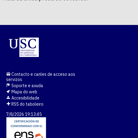
Contacto e canles de acceso aos
servizos
Soporte e axuda
Mapa do web
Accesibilidade
RSS do taboleiro
7/8/2026 19:13:45