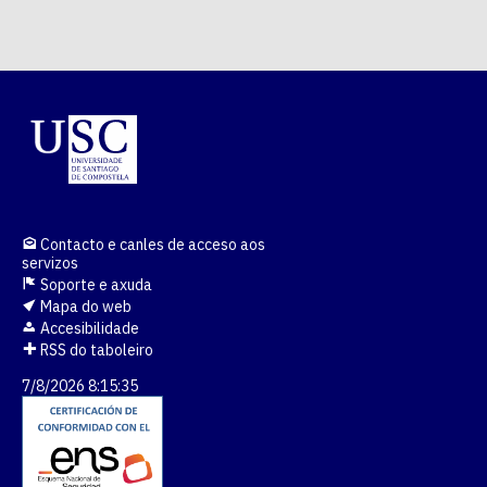
Contacto e canles de acceso aos
servizos
Soporte e axuda
Mapa do web
Accesibilidade
RSS do taboleiro
7/8/2026 8:15:35