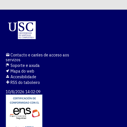
Contacto e canles de acceso aos
servizos
Soporte e axuda
Mapa do web
Accesibilidade
RSS do taboleiro
10/8/2026 14:02:10