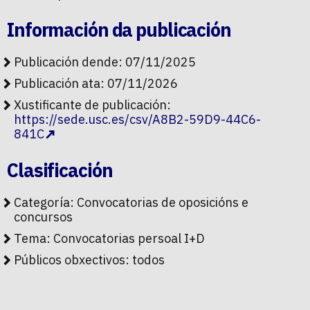
Información da publicación
Publicación dende: 07/11/2025
Publicación ata: 07/11/2026
Xustificante de publicación:
https://sede.usc.es/csv/A8B2-59D9-44C6-
841C
Clasificación
Categoría:
Convocatorias de oposicións e
concursos
Tema:
Convocatorias persoal I+D
Públicos obxectivos:
todos