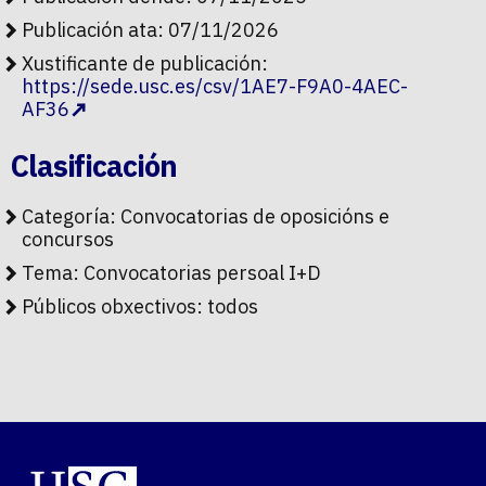
Publicación ata: 07/11/2026
Xustificante de publicación:
https://sede.usc.es/csv/1AE7-F9A0-4AEC-
AF36
Clasificación
Categoría:
Convocatorias de oposicións e
concursos
Tema:
Convocatorias persoal I+D
Públicos obxectivos:
todos