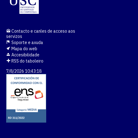
Contacto e canles de acceso aos
servizos
Soporte e axuda
Mapa do web
Accesibilidade
RSS do taboleiro
7/8/2026 10:43:18