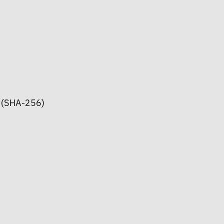
 (SHA-256)