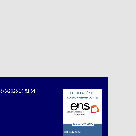
6/8/2026 19:51:54