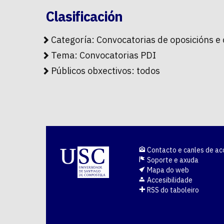
Clasificación
Categoría:
Convocatorias de oposicións e
Tema:
Convocatorias PDI
Públicos obxectivos:
todos
Contacto e canles de ac
Soporte e axuda
Mapa do web
Accesibilidade
RSS do taboleiro