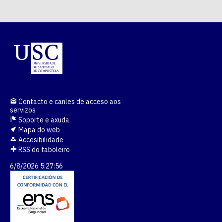
Contacto e canles de acceso aos
servizos
Soporte e axuda
Mapa do web
Accesibilidade
RSS do taboleiro
6/8/2026 5:27:57