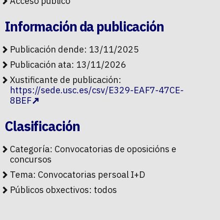
Acceso público
Información da publicación
Publicación dende: 13/11/2025
Publicación ata: 13/11/2026
Xustificante de publicación:
https://sede.usc.es/csv/E329-EAF7-47CE-
8BEF
Clasificación
Categoría:
Convocatorias de oposicións e
concursos
Tema:
Convocatorias persoal I+D
Públicos obxectivos:
todos