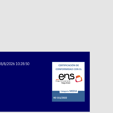
8/8/2026 10:28:50