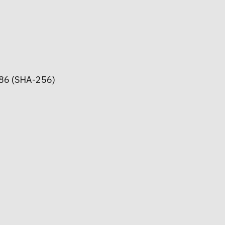
6 (SHA-256)