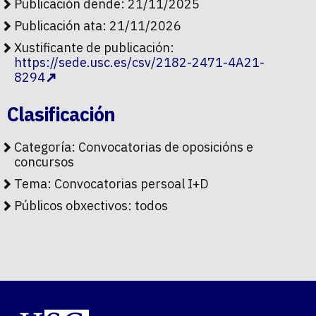
Publicación dende: 21/11/2025
Publicación ata: 21/11/2026
Xustificante de publicación:
https://sede.usc.es/csv/2182-2471-4A21-
8294
Clasificación
Categoría:
Convocatorias de oposicións e
concursos
Tema:
Convocatorias persoal I+D
Públicos obxectivos:
todos