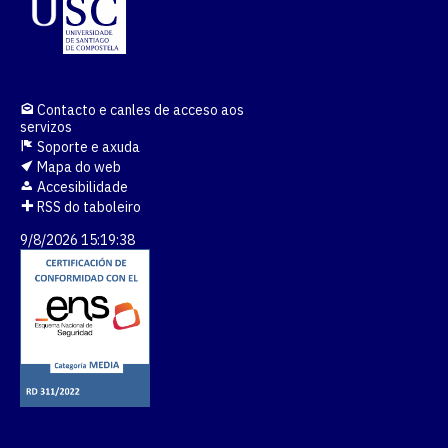
Contacto e canles de acceso aos
servizos
Soporte e axuda
Mapa do web
Accesibilidade
RSS do taboleiro
9/8/2026 15:19:39