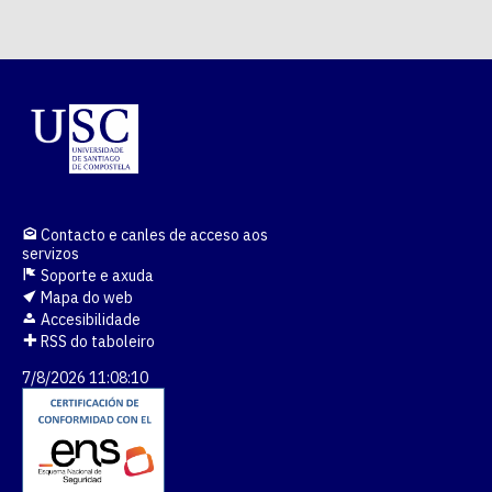
Contacto e canles de acceso aos
servizos
Soporte e axuda
Mapa do web
Accesibilidade
RSS do taboleiro
7/8/2026 11:08:10