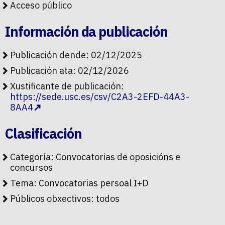
Acceso público
Información da publicación
Publicación dende: 02/12/2025
Publicación ata: 02/12/2026
Xustificante de publicación:
https://sede.usc.es/csv/C2A3-2EFD-44A3-
8AA4
Clasificación
Categoría:
Convocatorias de oposicións e
concursos
Tema:
Convocatorias persoal I+D
Públicos obxectivos:
todos