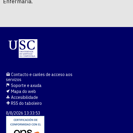
Enfermaría.
Contacto e canles de acceso aos
servizos
Soporte e axuda
Mapa do web
Accesibilidade
RSS do taboleiro
8/8/2026 13:33:53