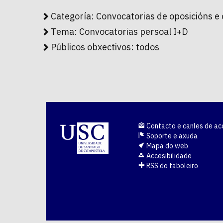
Categoría:
Convocatorias de oposicións e
Tema:
Convocatorias persoal I+D
Públicos obxectivos:
todos
Contacto e canles de ac
Soporte e axuda
Mapa do web
Accesibilidade
RSS do taboleiro