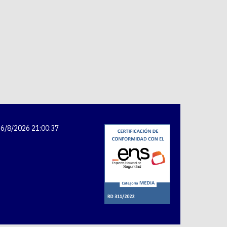
6/8/2026 21:00:37