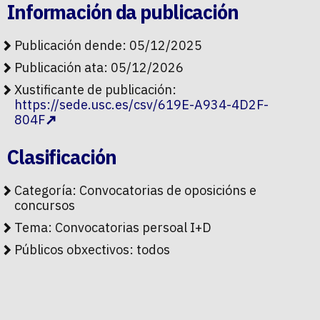
Información da publicación
Publicación dende: 05/12/2025
Publicación ata: 05/12/2026
Xustificante de publicación:
https://sede.usc.es/csv/619E-A934-4D2F-
804F
Clasificación
Categoría:
Convocatorias de oposicións e
concursos
Tema:
Convocatorias persoal I+D
Públicos obxectivos:
todos