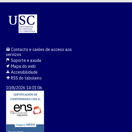
Contacto e canles de acceso aos
servizos
Soporte e axuda
Mapa do web
Accesibilidade
RSS do taboleiro
10/8/2026 14:01:06