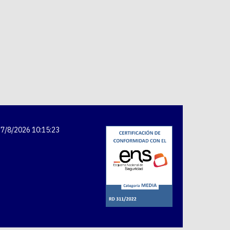
7/8/2026 10:15:23