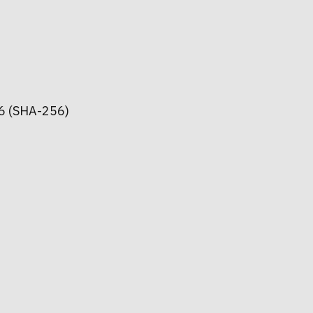
 (SHA-256)