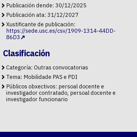
Publicación dende: 30/12/2025
Publicación ata: 31/12/2027
Xustificante de publicación:
https://sede.usc.es/csv/1909-1314-44DD-
86D3
Clasificación
Categoría:
Outras convocatorias
Tema:
Mobilidade PAS e PDI
Públicos obxectivos:
persoal docente e
investigador contratado, persoal docente e
investigador funcionario