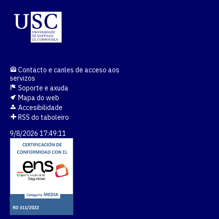
Contacto e canles de acceso aos
servizos
Soporte e axuda
Mapa do web
Accesibilidade
RSS do taboleiro
9/8/2026 17:49:11