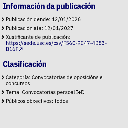
Información da publicación
Publicación dende: 12/01/2026
Publicación ata: 12/01/2027
Xustificante de publicación:
https://sede.usc.es/csv/F56C-9C47-4B83-
B16F
Clasificación
Categoría:
Convocatorias de oposicións e
concursos
Tema:
Convocatorias persoal I+D
Públicos obxectivos:
todos