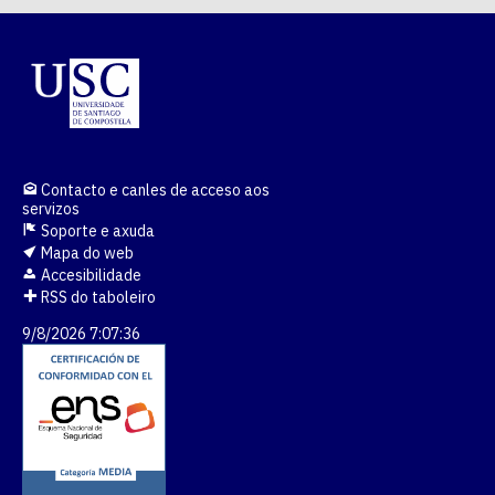
Contacto e canles de acceso aos
servizos
Soporte e axuda
Mapa do web
Accesibilidade
RSS do taboleiro
9/8/2026 7:07:36